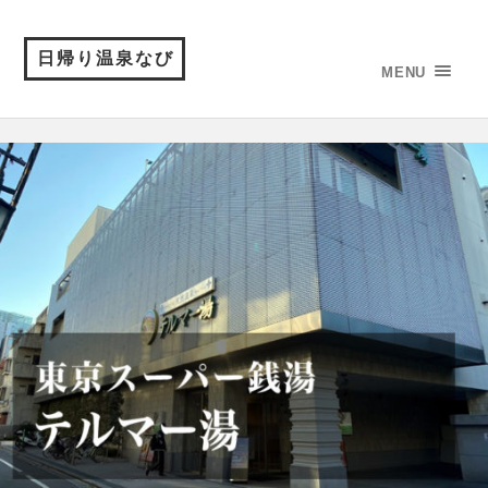
日帰り温泉なび
MENU