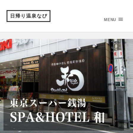
日帰り温泉なび
MENU