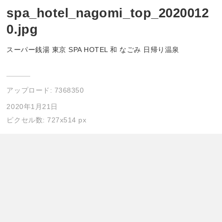
spa_hotel_nagomi_top_2020012
0.jpg
スーパー銭湯 東京 SPA HOTEL 和 なごみ 日帰り温泉
アップロード:
7368350
2020年1月21日
ピクセル数: 727x514 px