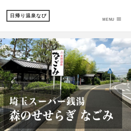
日帰り温泉なび
MENU