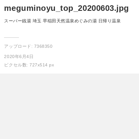
meguminoyu_top_20200603.jpg
スーパー銭湯 埼玉 早稲田天然温泉めぐみの湯 日帰り温泉
アップロード:
7368350
2020年6月4日
ピクセル数: 727x514 px