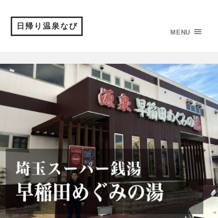
日帰り温泉なび
MENU