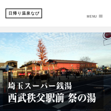
日帰り温泉なび
MENU