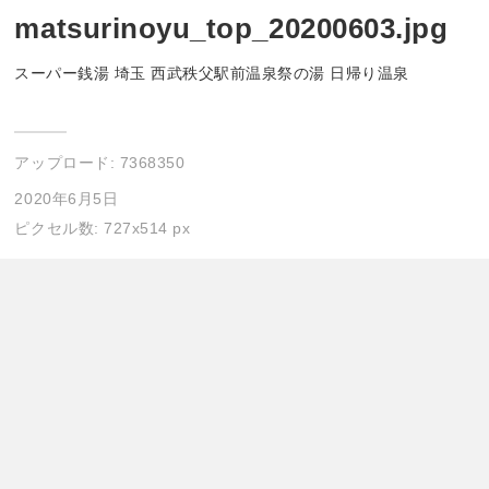
matsurinoyu_top_20200603.jpg
スーパー銭湯 埼玉 西武秩父駅前温泉祭の湯 日帰り温泉
アップロード:
7368350
2020年6月5日
ピクセル数: 727x514 px