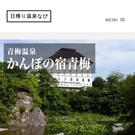
日帰り温泉なび
MENU