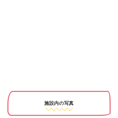
施設内の写真