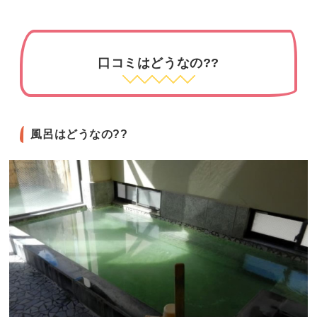
口コミはどうなの??
風呂はどうなの??