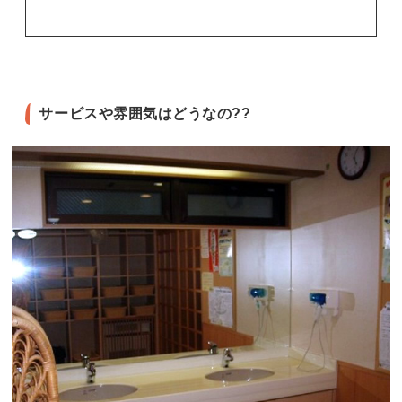
サービスや雰囲気はどうなの??