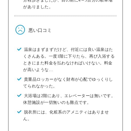
がありました。
悪い口コミ
温泉はまずまずだけど、付近には良い温泉はた
くさんある。一度1階に下りたら、再び入浴する
ときにまた料金を払わなければいけない。料金
が高いような…
貴重品ロッカーがなく財布が心配でゆっくりし
てられなかった。
大浴場は2階にあり、エレベーターは無いです。
休憩施設が一切無いのも難点です。
脱衣所には、化粧系のアメニティはありませ
ん。