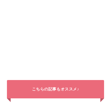
こちらの記事もオススメ♪