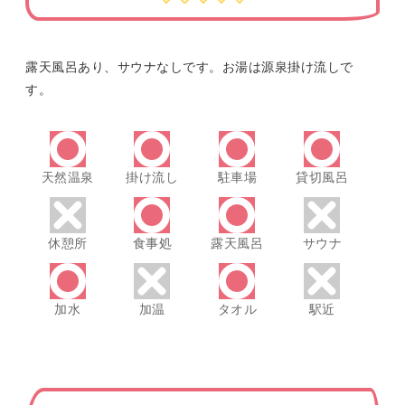
露天風呂あり、サウナなしです。お湯は源泉掛け流しで
す。
天然温泉
掛け流し
駐車場
貸切風呂
休憩所
食事処
露天風呂
サウナ
加水
加温
タオル
駅近