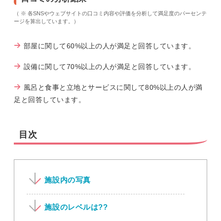
（ ※ 各SNSやウェブサイトの口コミ内容や評価を分析して満足度のパーセンテ
ージを算出しています。）
部屋に関して60%以上の人が満足と回答しています。
設備に関して70%以上の人が満足と回答しています。
風呂と食事と立地とサービスに関して80%以上の人が満
足と回答しています。
目次
施設内の写真
施設のレベルは??