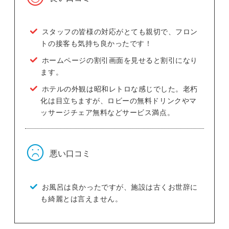
スタッフの皆様の対応がとても親切で、フロン
トの接客も気持ち良かったです！
ホームページの割引画面を見せると割引になり
ます。
ホテルの外観は昭和レトロな感じでした。老朽
化は目立ちますが、ロビーの無料ドリンクやマ
ッサージチェア無料などサービス満点。
悪い口コミ
お風呂は良かったですが、施設は古くお世辞に
も綺麗とは言えません。