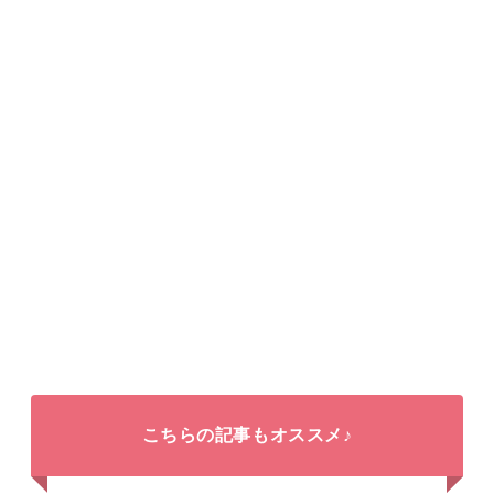
こちらの記事もオススメ♪