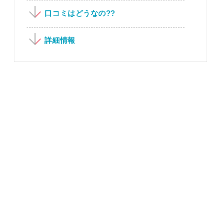
口コミはどうなの??
詳細情報