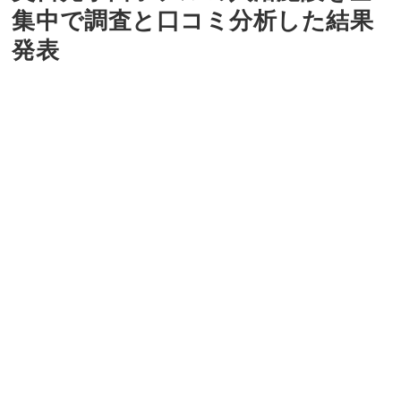
集中で調査と口コミ分析した結果
発表