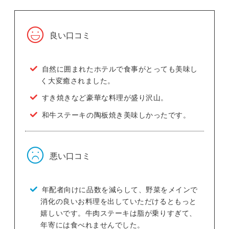
良い口コミ
自然に囲まれたホテルで食事がとっても美味し
く大変癒されました。
すき焼きなど豪華な料理が盛り沢山。
和牛ステーキの陶板焼き美味しかったです。
悪い口コミ
年配者向けに品数を減らして、野菜をメインで
消化の良いお料理を出していただけるともっと
嬉しいです。牛肉ステーキは脂が乗りすぎて、
年寄には食べれませんでした。