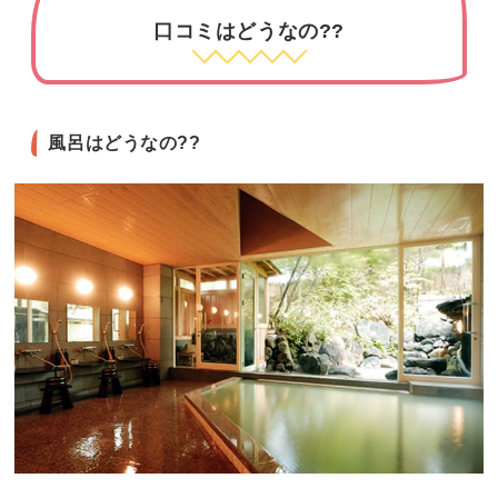
口コミはどうなの??
風呂はどうなの??