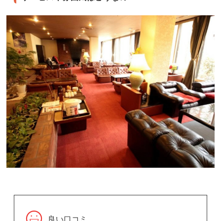
良い口コミ