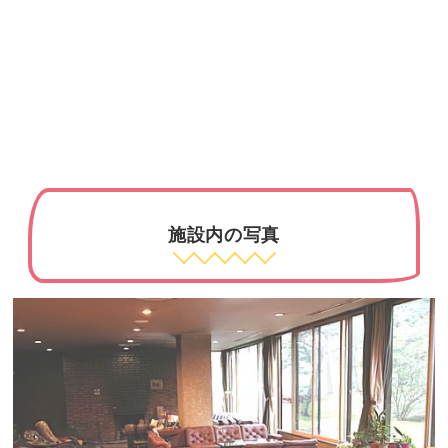
施設内の写真