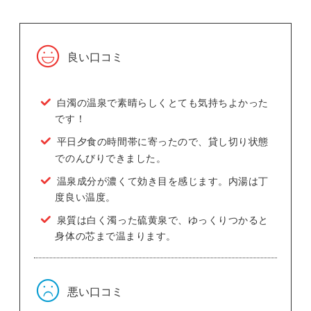
良い口コミ
白濁の温泉で素晴らしくとても気持ちよかった
です！
平日夕食の時間帯に寄ったので、貸し切り状態
でのんびりできました。
温泉成分が濃くて効き目を感じます。内湯は丁
度良い温度。
泉質は白く濁った硫黄泉で、ゆっくりつかると
身体の芯まで温まります。
悪い口コミ