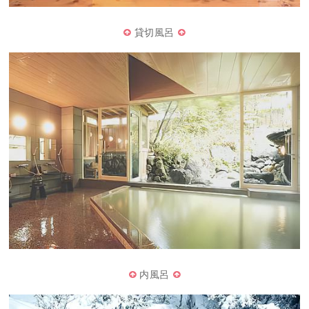
貸切風呂
内風呂