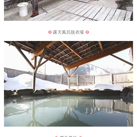
露天風呂脱衣場