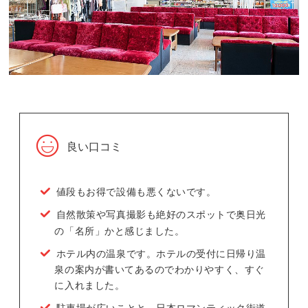
良い口コミ
値段もお得で設備も悪くないです。
自然散策や写真撮影も絶好のスポットで奥日光
の「名所」かと感じました。
ホテル内の温泉です。ホテルの受付に日帰り温
泉の案内が書いてあるのでわかりやすく、すぐ
に入れました。
駐車場が広いことと、日本ロマンティック街道