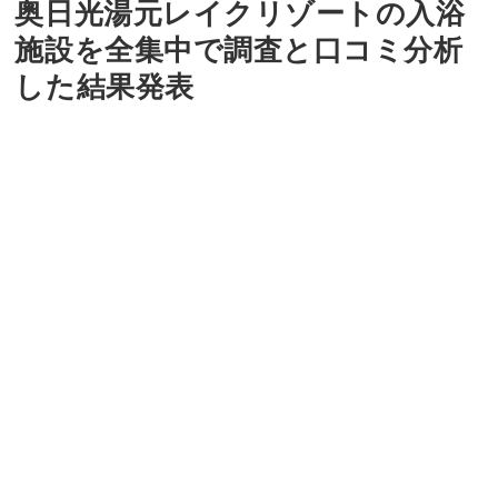
奥日光湯元レイクリゾートの入浴
施設を全集中で調査と口コミ分析
した結果発表