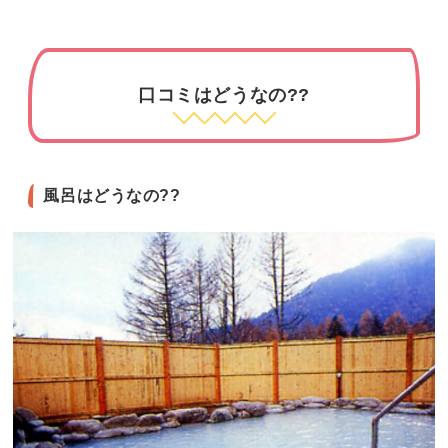
口コミはどうなの??
風呂はどうなの??