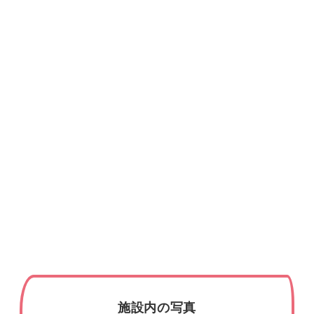
施設内の写真