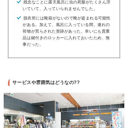
残念なことに露天風呂に虫の死骸がたくさん浮
いていて、入っていられませんでした。
脱衣所には靴箱がないので靴が盗まれる可能性
がある。加えて、風呂に入っている間、連れの
荷物が荒らされた形跡があった。幸いにも貴重
品は鍵付きのロッカーに入れておいたため、無
事だった。
サービスや雰囲気はどうなの??