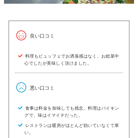
良い口コミ
料理もビュッフェでお洒落感はなく、お総菜中
心でしたが美味しく頂けました。
悪い口コミ
食事は料金を加味しても残念。料理はバイキン
グで、味はイマイチだった。
レストランは暖房がほとんど効いていなくて寒
い。