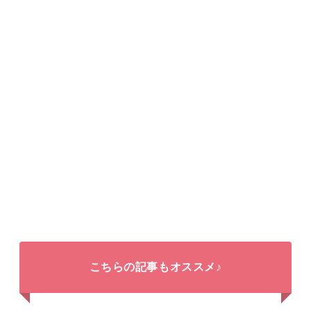
こちらの記事もオススメ♪