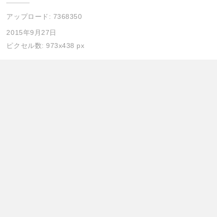
アップロード:
7368350
2015年9月27日
ピクセル数: 973x438 px