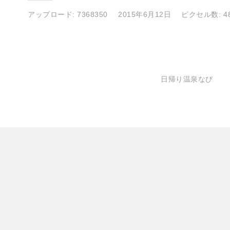
アップロード:
7368350
2015年6月12日
ピクセル数: 48
日帰り温泉なび