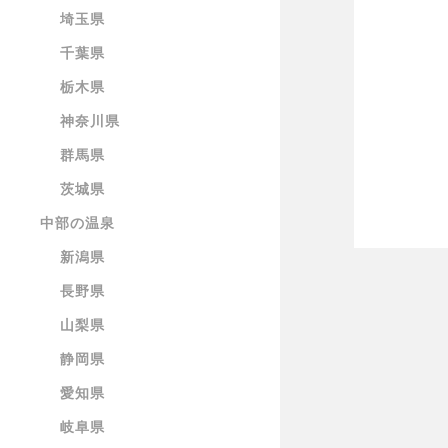
埼玉県
千葉県
栃木県
神奈川県
群馬県
茨城県
中部の温泉
新潟県
長野県
山梨県
静岡県
愛知県
岐阜県