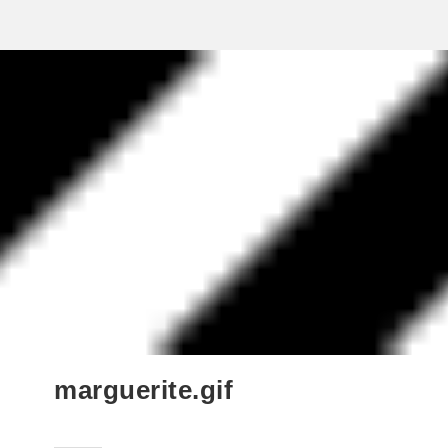
marguerite.gif