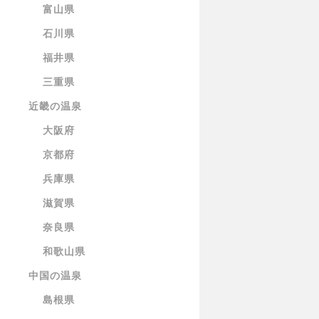
富山県
石川県
福井県
三重県
近畿の温泉
大阪府
京都府
兵庫県
滋賀県
奈良県
和歌山県
中国の温泉
島根県