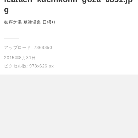
g
御座之湯 草津温泉 日帰り
アップロード:
7368350
2015年8月31日
ピクセル数: 973x626 px