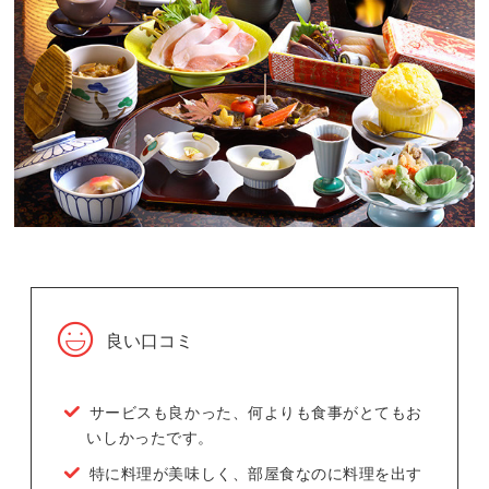
良い口コミ
サービスも良かった、何よりも食事がとてもお
いしかったです。
特に料理が美味しく、部屋食なのに料理を出す