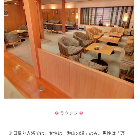
ラウンジ
※日帰り入浴では、女性は「遊山の湯」のみ。男性は「万