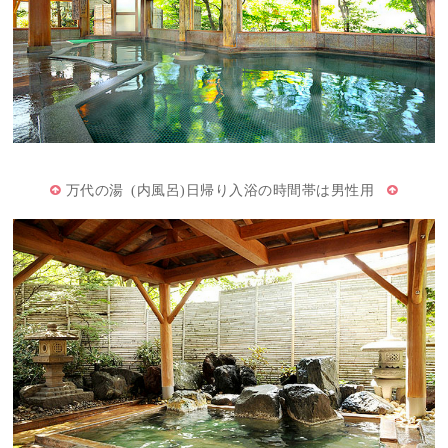
万代の湯 (内風呂)日帰り入浴の時間帯は男性用