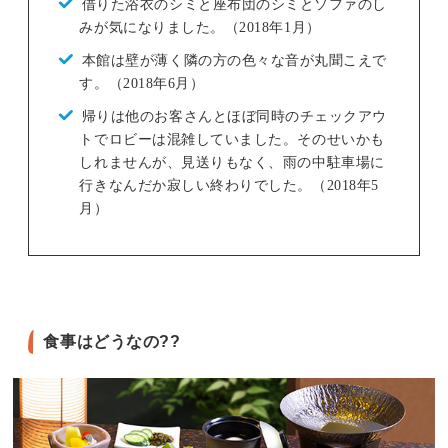
借りた浴衣のシミと座布団のシミとソファのし
みが気になりました。（2018年1月）
本館は壁が薄く隣の方の色々な音が丸聞こえで
す。（2018年6月）
帰りは他のお客さんとほぼ同時のチェックアウ
トでロビーは混雑していました。そのせいかも
しれませんが、見送りもなく、雨の中駐車場に
行きなんだか寂しい終わりでした。（2018年5
月）
食事はどうなの??