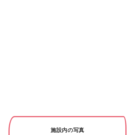
施設内の写真