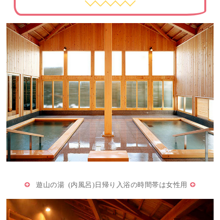
遊山の湯 (内風呂)日帰り入浴の時間帯は女性用