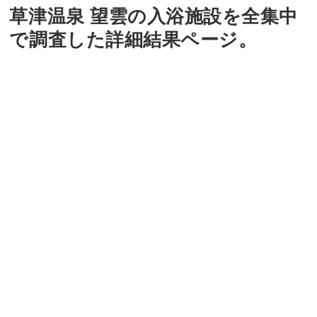
草津温泉 望雲の入浴施設を全集中
で調査した詳細結果ページ。