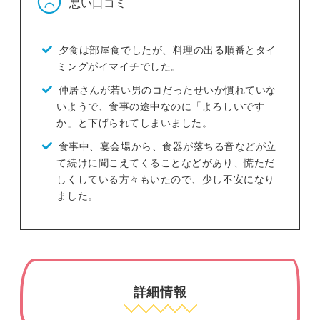
悪い口コミ
夕食は部屋食でしたが、料理の出る順番とタイ
ミングがイマイチでした。
仲居さんが若い男のコだったせいか慣れていな
いようで、食事の途中なのに「よろしいです
か」と下げられてしまいました。
食事中、宴会場から、食器が落ちる音などが立
て続けに聞こえてくることなどがあり、慌ただ
しくしている方々もいたので、少し不安になり
ました。
詳細情報