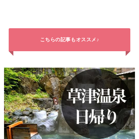
こちらの記事もオススメ♪