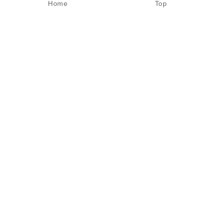
Home
Top