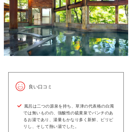
良い口コミ
風呂は二つの源泉を持ち、草津の代表格の白濁
では無いものの、強酸性の硫黄泉でパンチのあ
るお湯であり、湯量もかなり多く新鮮、ピリピ
リし、そして熱い湯でした。