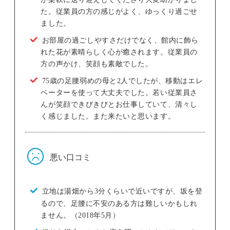
た。従業員の方の感じがよく、ゆっくり過ごせ
ました。
お部屋の過ごしやすさだけでなく、館内に飾ら
れた花が素晴らしく心が癒されます。従業員の
方の声かけ、笑顔も素敵でした。
75歳の足腰弱めの母と2人でしたが、移動はエレ
ベーターを使って大丈夫でした。若い従業員さ
んが笑顔できびきびとお仕事していて、清々し
く感じました。また来たいと思います。
悪い口コミ
立地は湯畑から3分くらいで近いですが、坂を登
るので、足腰に不安のある方は難しいかもしれ
ません。（2018年5月）