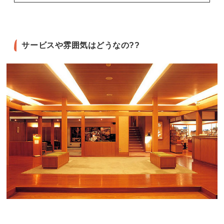
サービスや雰囲気はどうなの??