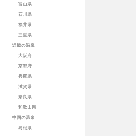
富山県
石川県
福井県
三重県
近畿の温泉
大阪府
京都府
兵庫県
滋賀県
奈良県
和歌山県
中国の温泉
島根県