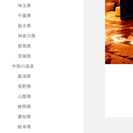
埼玉県
千葉県
栃木県
神奈川県
群馬県
茨城県
中部の温泉
新潟県
長野県
山梨県
静岡県
愛知県
岐阜県