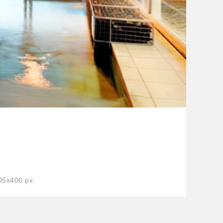
5x406 px