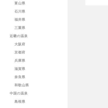
富山県
石川県
福井県
三重県
近畿の温泉
大阪府
京都府
兵庫県
滋賀県
奈良県
和歌山県
中国の温泉
島根県