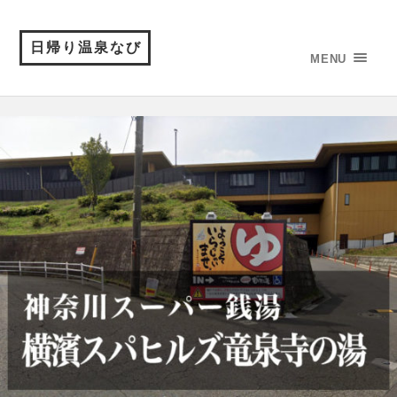
日帰り温泉なび
MENU