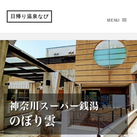
日帰り温泉なび
MENU