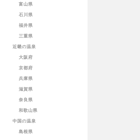
富山県
石川県
福井県
三重県
近畿の温泉
大阪府
京都府
兵庫県
滋賀県
奈良県
和歌山県
中国の温泉
島根県