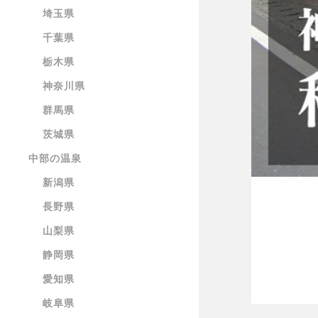
埼玉県
千葉県
栃木県
神奈川県
群馬県
茨城県
中部の温泉
新潟県
長野県
山梨県
静岡県
愛知県
岐阜県