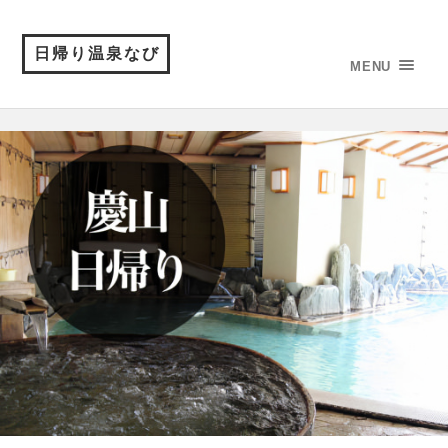
日帰り温泉なび
MENU