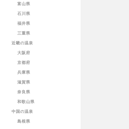
富山県
石川県
福井県
三重県
近畿の温泉
大阪府
京都府
兵庫県
滋賀県
奈良県
和歌山県
中国の温泉
島根県