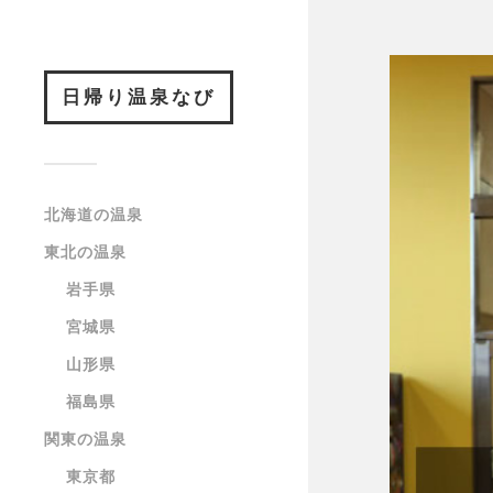
日帰り温泉なび
北海道の温泉
東北の温泉
岩手県
宮城県
山形県
福島県
関東の温泉
東京都