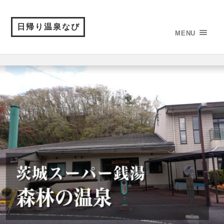
日帰り温泉なび
MENU