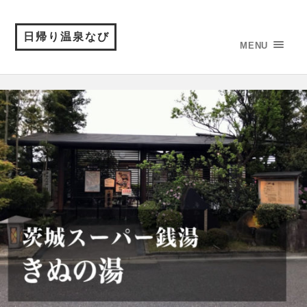
日帰り温泉なび
MENU