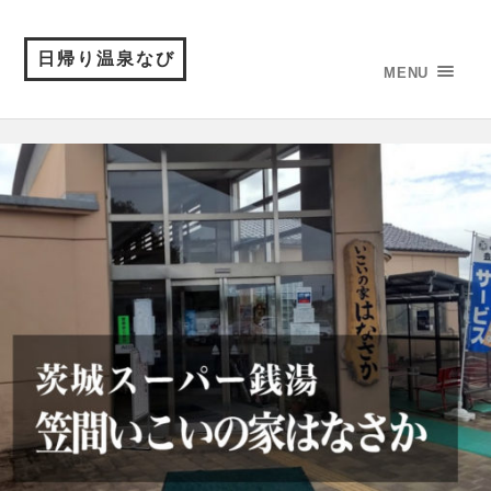
日帰り温泉なび
MENU