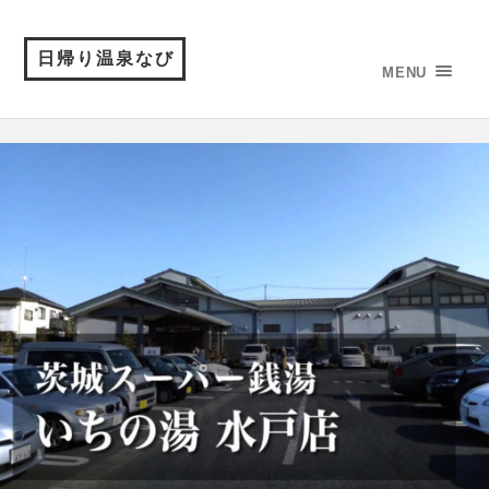
日帰り温泉なび
MENU