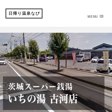
日帰り温泉なび
MENU