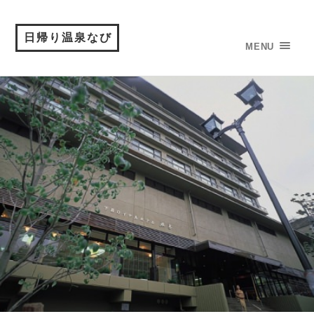
日帰り温泉なび
MENU