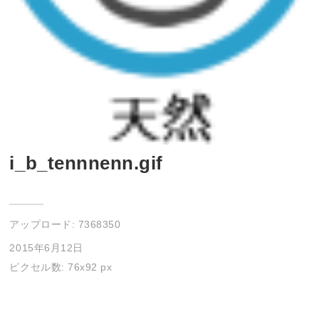
i_b_tennnenn.gif
アップロード:
7368350
2015年6月12日
ピクセル数: 76x92 px