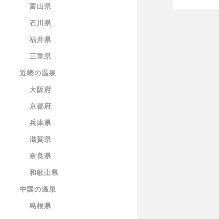
富山県
石川県
福井県
三重県
近畿の温泉
大阪府
京都府
兵庫県
滋賀県
奈良県
和歌山県
中国の温泉
島根県