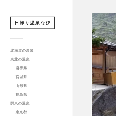
日帰り温泉なび
北海道の温泉
東北の温泉
岩手県
宮城県
山形県
福島県
関東の温泉
東京都