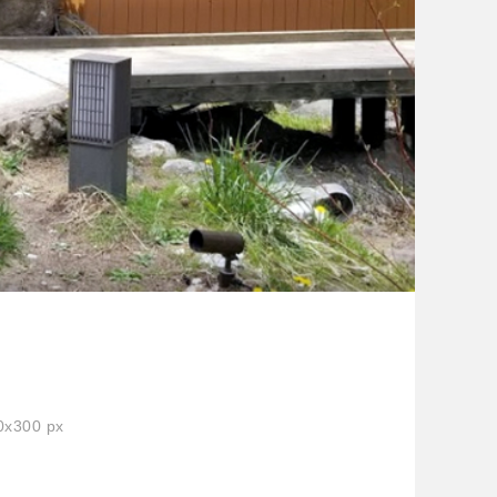
x300 px