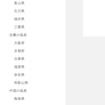
富山県
石川県
福井県
三重県
近畿の温泉
大阪府
京都府
兵庫県
滋賀県
奈良県
和歌山県
中国の温泉
島根県