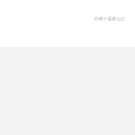
日帰り温泉なび