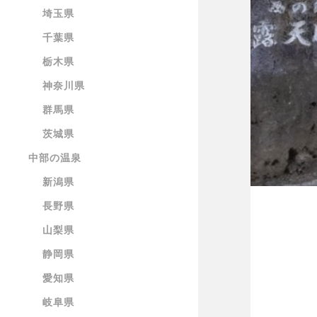
埼玉県
千葉県
栃木県
神奈川県
群馬県
茨城県
中部の温泉
新潟県
長野県
山梨県
静岡県
愛知県
岐阜県