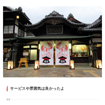
サービスや雰囲気は良かったよ