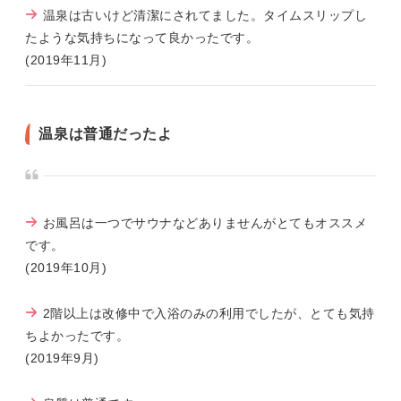
温泉は古いけど清潔にされてました。タイムスリップし
たような気持ちになって良かったです。
(2019年11月)
温泉は普通だったよ
お風呂は一つでサウナなどありませんがとてもオススメ
です。
(2019年10月)
2階以上は改修中で入浴のみの利用でしたが、とても気持
ちよかったです。
(2019年9月)