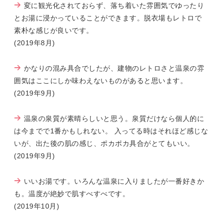
変に観光化されておらず、落ち着いた雰囲気でゆったり
とお湯に浸かっていることができます。脱衣場もレトロで
素朴な感じが良いです。
(2019年8月)
かなりの混み具合でしたが、建物のレトロさと温泉の雰
囲気はここにしか味わえないものがあると思います。
(2019年9月)
温泉の泉質が素晴らしいと思う。泉質だけなら個人的に
は今までで1番かもしれない。 入ってる時はそれほど感じな
いが、出た後の肌の感じ、ポカポカ具合がとてもいい。
(2019年9月)
いいお湯です。いろんな温泉に入りましたが一番好きか
も。温度が絶妙で肌すべすべです。
(2019年10月)