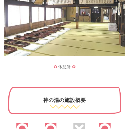
休憩所
神の湯の施設概要