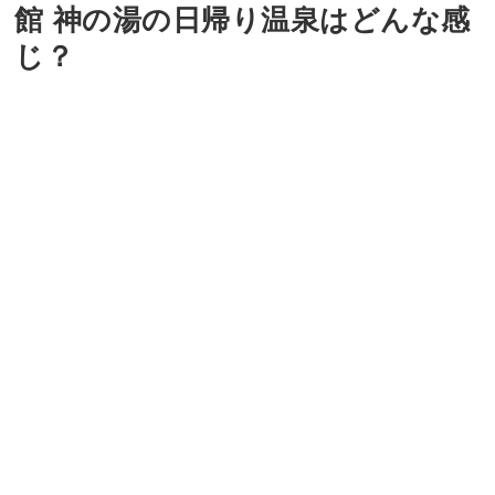
館 神の湯の日帰り温泉はどんな感
じ？