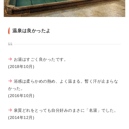
温泉は良かったよ
お湯はすごく良かったです。
(2018年10月)
浴感は柔らかめの熱め、よく温まる。暫く汗が止まらな
かった。
(2016年10月)
泉質どれをとっても自分好みのまさに「名湯」でした。
(2014年12月)