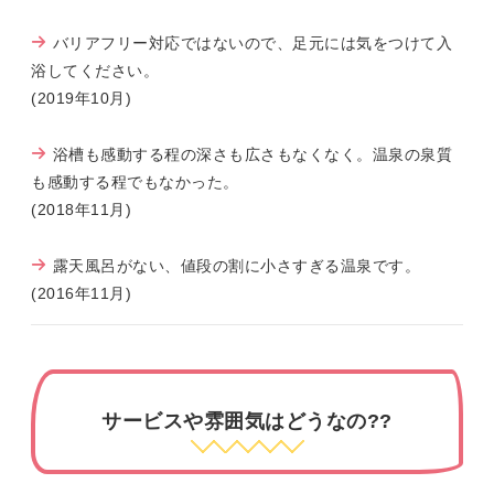
バリアフリー対応ではないので、足元には気をつけて入
浴してください。
(2019年10月)
浴槽も感動する程の深さも広さもなくなく。温泉の泉質
も感動する程でもなかった。
(2018年11月)
露天風呂がない、値段の割に小さすぎる温泉です。
(2016年11月)
サービスや雰囲気はどうなの??