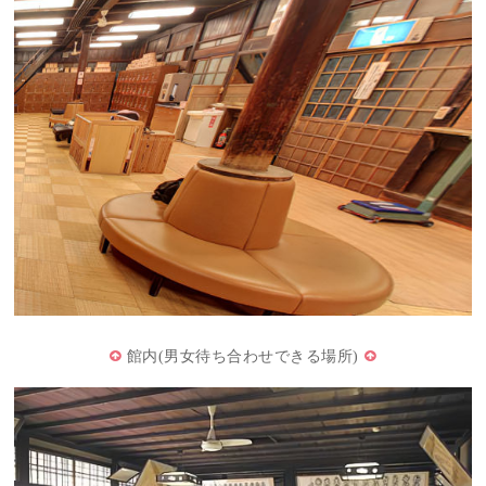
館内(男女待ち合わせできる場所)