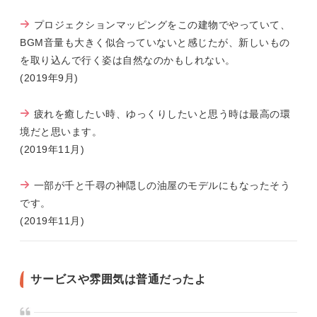
プロジェクションマッピングをこの建物でやっていて、
BGM音量も大きく似合っていないと感じたが、新しいもの
を取り込んで行く姿は自然なのかもしれない。
(2019年9月)
疲れを癒したい時、ゆっくりしたいと思う時は最高の環
境だと思います。
(2019年11月)
一部が千と千尋の神隠しの油屋のモデルにもなったそう
です。
(2019年11月)
サービスや雰囲気は普通だったよ