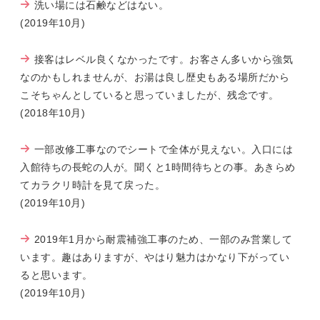
洗い場には石鹸などはない。
(2019年10月)
接客はレベル良くなかったです。お客さん多いから強気
なのかもしれませんが、お湯は良し歴史もある場所だから
こそちゃんとしていると思っていましたが、残念です。
(2018年10月)
一部改修工事なのでシートで全体が見えない。入口には
入館待ちの長蛇の人が。聞くと1時間待ちとの事。あきらめ
てカラクリ時計を見て戻った。
(2019年10月)
2019年1月から耐震補強工事のため、一部のみ営業して
います。趣はありますが、やはり魅力はかなり下がってい
ると思います。
(2019年10月)