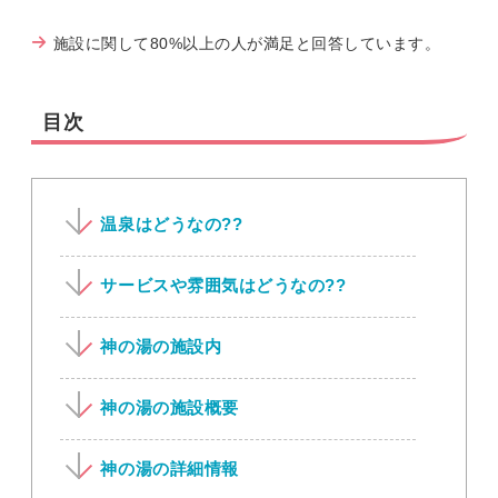
施設に関して80%以上の人が満足と回答しています。
目次
温泉はどうなの??
サービスや雰囲気はどうなの??
神の湯の施設内
神の湯の施設概要
神の湯の詳細情報