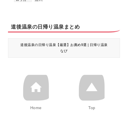
道後温泉の日帰り温泉まとめ
道後温泉の日帰り温泉【厳選】お薦め9選 | 日帰り温泉
なび
Home
Top