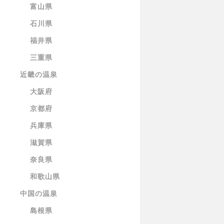
富山県
石川県
福井県
三重県
近畿の温泉
大阪府
京都府
兵庫県
滋賀県
奈良県
和歌山県
中国の温泉
島根県