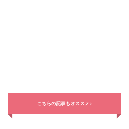
こちらの記事もオススメ♪