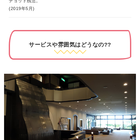
チョット残念。
(2019年5月)
サービスや雰囲気はどうなの??