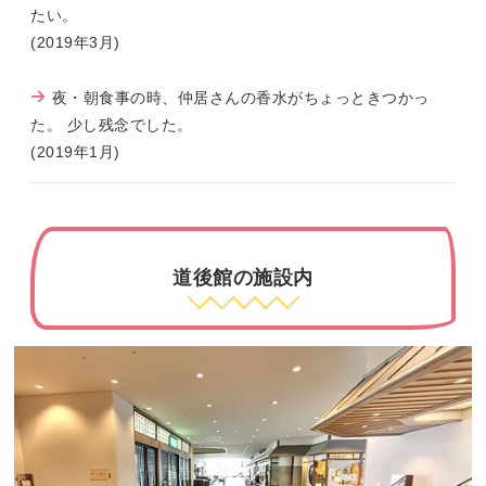
たい。
(2019年3月)
夜・朝食事の時、仲居さんの香水がちょっときつかっ
た。 少し残念でした。
(2019年1月)
道後館の施設内