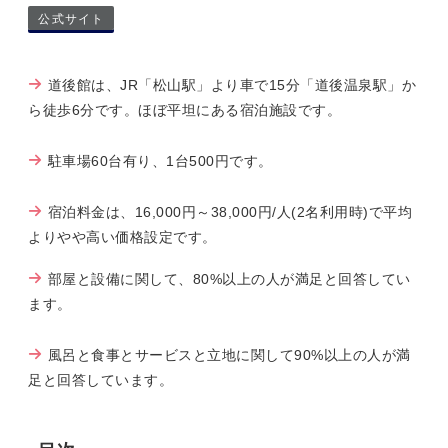
公式サイト
道後館は、JR「松山駅」より車で15分「道後温泉駅」か
ら徒歩6分です。ほぼ平坦にある宿泊施設です。
駐車場60台有り、1台500円です。
宿泊料金は、16,000円～38,000円/人(2名利用時)で平均
よりやや高い価格設定です。
部屋と設備に関して、80%以上の人が満足と回答してい
ます。
風呂と食事とサービスと立地に関して90%以上の人が満
足と回答しています。