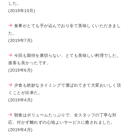
した。
(2019年10月)
食事がとても手が込んでおり全て美味しくいただきまし
た。
(2019年7月)
今回も期待を裏切らない、とても美味しい料理でした。
接客も良かったです。
(2019年6月)
夕食も絶妙なタイミングで運ばれてきて大変おいしく頂
くことが出来た。
(2019年4月)
朝食はボリュームたっぷりで、全スタッフの丁寧な対
応、付かず離れずの心地よいサービスに癒されました。
(2019年4月)