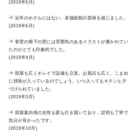
(2019年6月)
近年のホテルにはない、老舗旅館の貫禄を感じました。
(2019年6月)
客室の廊下の壁には雰囲気のあるイラストが書かれてい
たのがとても印象的でした。
(2019年4月)
部屋も広くキレイで設備も立派。お風呂も広く、こまめ
に掃除が入っているのでしょう、いつ入ってもキチンと片
づけられていました。
(2019年3月)
部屋案内係の女性も躾も行き届いており、説明も丁寧で
気分が良かったです。
(2019年10月)