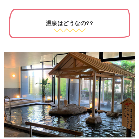
温泉はどうなの??