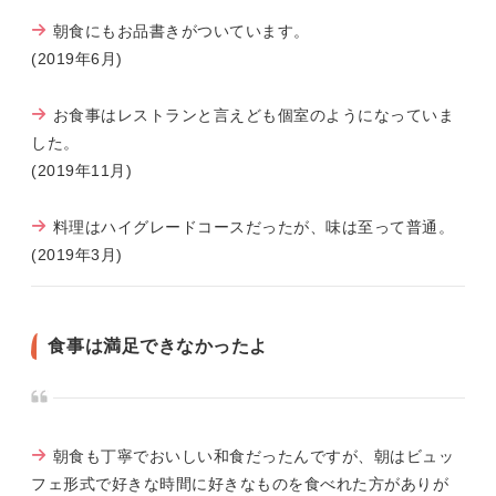
朝食にもお品書きがついています。
(2019年6月)
お食事はレストランと言えども個室のようになっていま
した。
(2019年11月)
料理はハイグレードコースだったが、味は至って普通。
(2019年3月)
食事は満足できなかったよ
朝食も丁寧でおいしい和食だったんですが、朝はビュッ
フェ形式で好きな時間に好きなものを食べれた方がありが