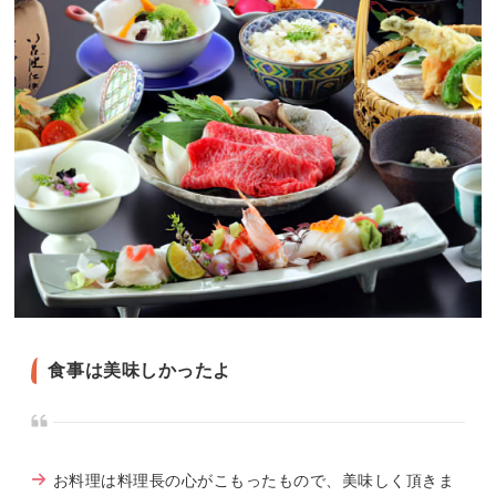
食事は美味しかったよ
お料理は料理長の心がこもったもので、美味しく頂きま