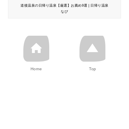
道後温泉の日帰り温泉【厳選】お薦め9選 | 日帰り温泉
なび
Home
Top