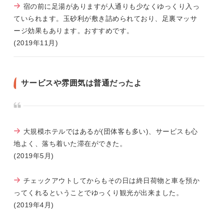
宿の前に足湯がありますが人通りも少なくゆっくり入っ
ていられます。玉砂利が敷き詰められており、足裏マッサ
ージ効果もあります。おすすめです。
(2019年11月)
サービスや雰囲気は普通だったよ
大規模ホテルではあるが(団体客も多い)、サービスも心
地よく、落ち着いた滞在ができた。
(2019年5月)
チェックアウトしてからもその日は終日荷物と車を預か
ってくれるということでゆっくり観光が出来ました。
(2019年4月)