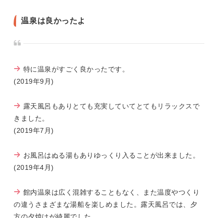
温泉は良かったよ
特に温泉がすごく良かったです。
(2019年9月)
露天風呂もありとても充実していてとてもリラックスで
きました。
(2019年7月)
お風呂はぬる湯もありゆっくり入ることが出来ました。
(2019年4月)
館内温泉は広く混雑することもなく、また温度やつくり
の違うさまざまな湯船を楽しめました。露天風呂では、夕
方の夕焼けが綺麗でした。