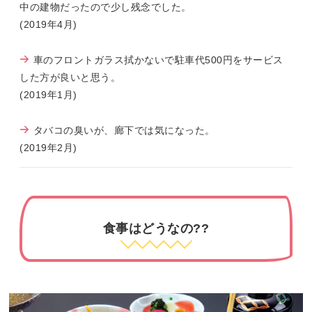
中の建物だったので少し残念でした。
(2019年4月)
車のフロントガラス拭かないで駐車代500円をサービス
した方が良いと思う。
(2019年1月)
タバコの臭いが、廊下では気になった。
(2019年2月)
食事はどうなの??