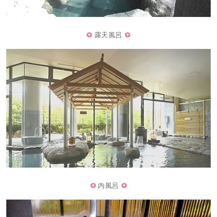
露天風呂
内風呂