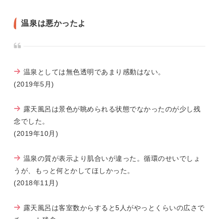
温泉は悪かったよ
温泉としては無色透明であまり感動はない。
(2019年5月)
露天風呂は景色が眺められる状態でなかったのが少し残
念でした。
(2019年10月)
温泉の質が表示より肌合いが違った。循環のせいでしょ
うが、もっと何とかしてほしかった。
(2018年11月)
露天風呂は客室数からすると5人がやっとくらいの広さで