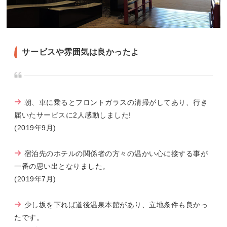
サービスや雰囲気は良かったよ
朝、車に乗るとフロントガラスの清掃がしてあり、行き
届いたサービスに2人感動しました!
(2019年9月)
宿泊先のホテルの関係者の方々の温かい心に接する事が
一番の思い出となりました。
(2019年7月)
少し坂を下れば道後温泉本館があり、立地条件も良かっ
たです。