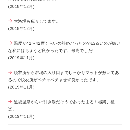
(2018年12月)
大浴場も広々してます。
(2018年12月)
温度が41〜42度くらいの熱めだったのでぬるいのが嫌い
な私にはちょうど良かったです。最高でした!
(2019年11月)
脱衣所から浴場の入り口までしっかりマットが敷いてあ
るので脱衣所がベチャベチャせず良かったです。
(2019年11月)
道後温泉からの引き湯だそうであったまる！極楽、極
楽。
(2019年11月)