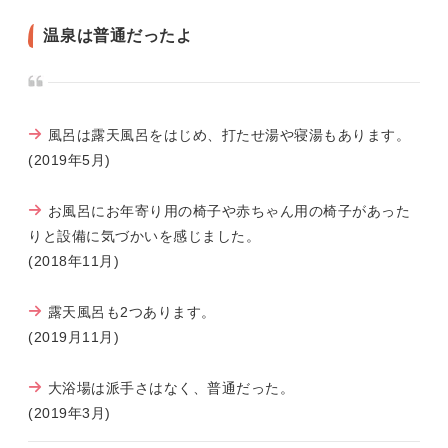
温泉は普通だったよ
風呂は露天風呂をはじめ、打たせ湯や寝湯もあります。
(2019年5月)
お風呂にお年寄り用の椅子や赤ちゃん用の椅子があった
りと設備に気づかいを感じました。
(2018年11月)
露天風呂も2つあります。
(2019月11月)
大浴場は派手さはなく、普通だった。
(2019年3月)