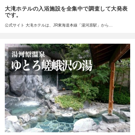
大滝ホテルの入浴施設を全集中で調査して大発表
です。
公式サイト 大滝ホテルは、JR東海道本線「湯河原駅」から…