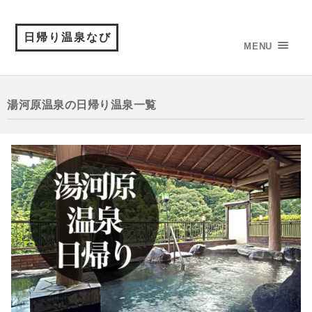
日帰り温泉なび
MENU
湯河原温泉の日帰り温泉一覧