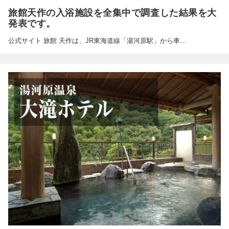
旅館天作の入浴施設を全集中で調査した結果を大
発表です。
公式サイト 旅館 天作は、JR東海道線「湯河原駅」から車…