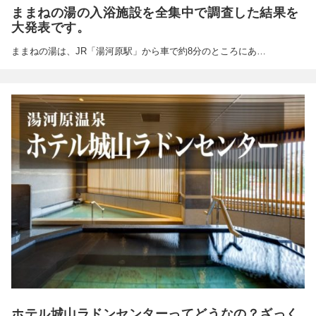
ままねの湯の入浴施設を全集中で調査した結果を
大発表です。
ままねの湯は、JR「湯河原駅」から車で約8分のところにあ…
ホテル城山ラドンセンターってどうなの？ざっく