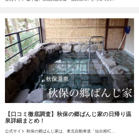
【口コミ徹底調査】秋保の郷ばんじ家の日帰り温
泉詳細まとめ！
公式サイト 秋保の郷ばんじ家は、東北自動車道「仙台南IC…