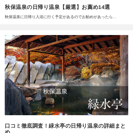
秋保温泉の日帰り温泉【厳選】お薦め14選
秋保温泉に日帰り入浴に行く予定があるのでお勧めがあったら…
口コミ徹底調査！緑水亭の日帰り温泉の詳細まと
め