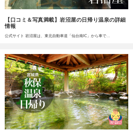
【口コミ＆写真満載】岩沼屋の日帰り温泉の詳細
情報
公式サイト 岩沼屋は、東北自動車道「仙台南IC」から車で…