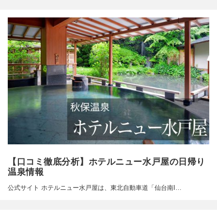
【口コミ徹底分析】ホテルニュー水戸屋の日帰り
温泉情報
公式サイト ホテルニュー水戸屋は、東北自動車道「仙台南I…