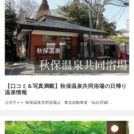
【口コミ＆写真満載】秋保温泉共同浴場の日帰り
温泉情報
公式サイト 秋保温泉共同浴場は、東北自動車道「仙台宮城I…