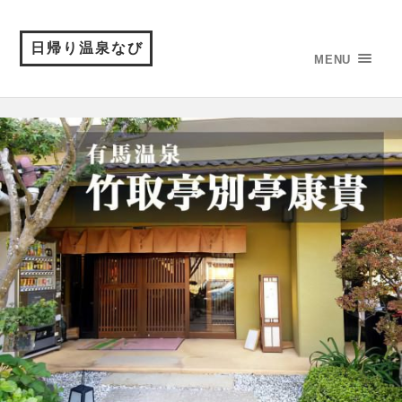
日帰り温泉なび
MENU