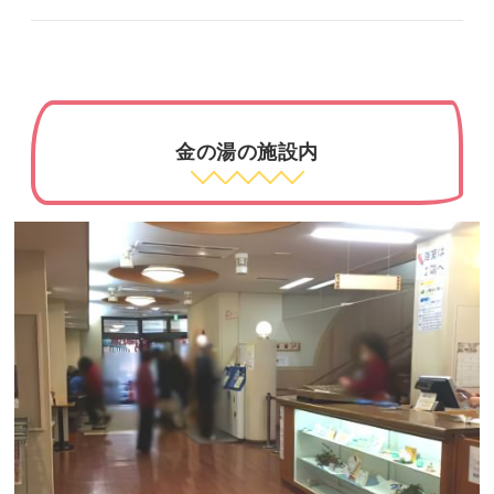
金の湯の施設内