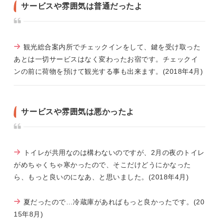
サービスや雰囲気は普通だったよ
観光総合案内所でチェックインをして、鍵を受け取った
あとは一切サービスはなく変わったお宿です。チェックイ
ンの前に荷物を預けて観光する事も出来ます。(2018年4月)
サービスや雰囲気は悪かったよ
トイレが共用なのは構わないのですが、2月の夜のトイレ
がめちゃくちゃ寒かったので、そこだけどうにかなった
ら、もっと良いのになあ、と思いました。(2018年4月)
夏だったので…冷蔵庫があればもっと良かったです。(20
15年8月)