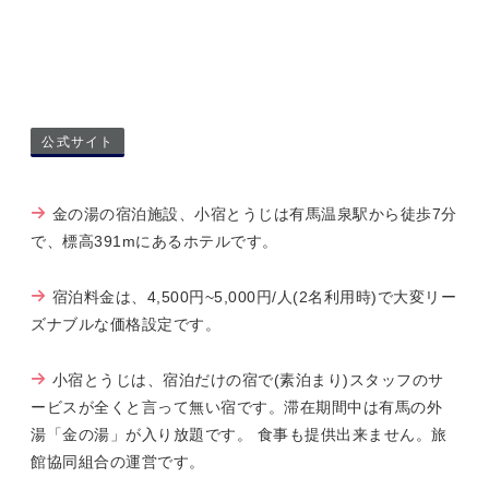
公式サイト
金の湯の宿泊施設、小宿とうじは有馬温泉駅から徒歩7分
で、標高391mにあるホテルです。
宿泊料金は、4,500円~5,000円/人(2名利用時)で大変リー
ズナブルな価格設定です。
小宿とうじは、宿泊だけの宿で(素泊まり)スタッフのサ
ービスが全くと言って無い宿です。滞在期間中は有馬の外
湯「金の湯」が入り放題です。 食事も提供出来ません。旅
館協同組合の運営です。