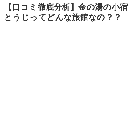
【口コミ徹底分析】金の湯の小宿
とうじってどんな旅館なの？？