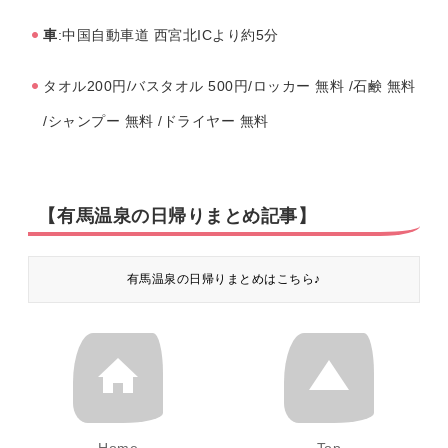
車
:中国自動車道 西宮北ICより約5分
タオル200円/バスタオル 500円/ロッカー 無料 /石鹸 無料
/シャンプー 無料 /ドライヤー 無料
【有馬温泉の日帰りまとめ記事】
有馬温泉の日帰りまとめはこちら♪
Home
Top