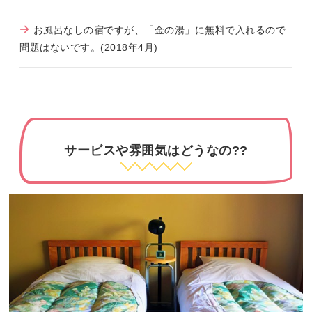
お風呂なしの宿ですが、「金の湯」に無料で入れるので
問題はないです。(2018年4月)
サービスや雰囲気はどうなの??