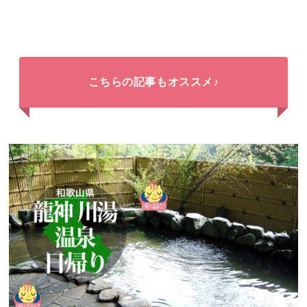
こちらの記事もオススメ♪