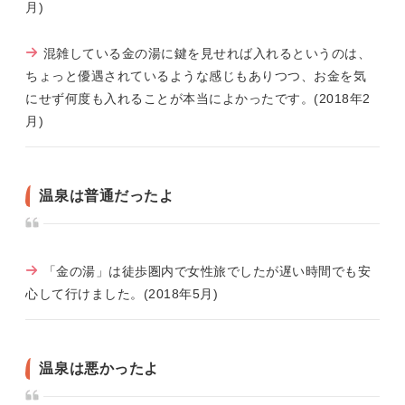
月)
混雑している金の湯に鍵を見せれば入れるというのは、
ちょっと優遇されているような感じもありつつ、お金を気
にせず何度も入れることが本当によかったです。(2018年2
月)
温泉は普通だったよ
「金の湯」は徒歩圏内で女性旅でしたが遅い時間でも安
心して行けました。(2018年5月)
温泉は悪かったよ