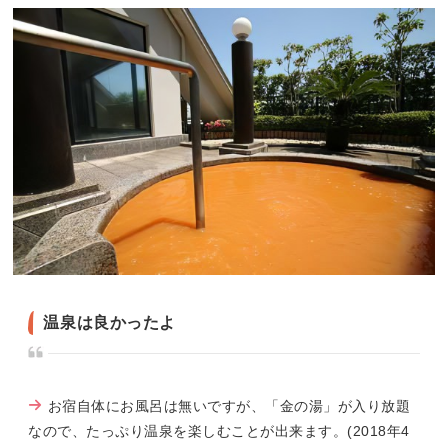
温泉は良かったよ
お宿自体にお風呂は無いですが、「金の湯」が入り放題
なので、たっぷり温泉を楽しむことが出来ます。(2018年4