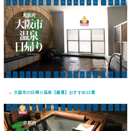
→
大阪市の日帰り温泉【厳選】おすすめ12選