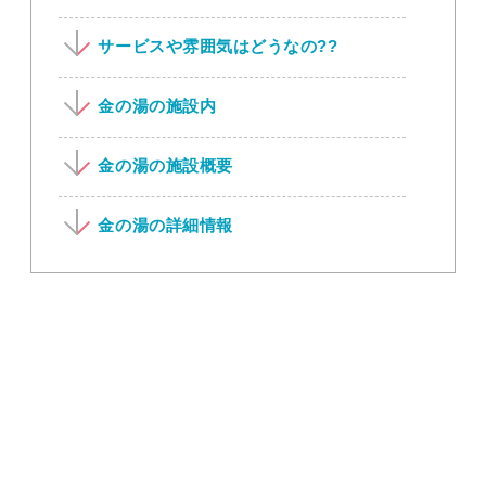
サービスや雰囲気はどうなの??
金の湯の施設内
金の湯の施設概要
金の湯の詳細情報