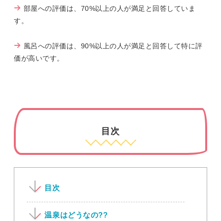
部屋への評価は、70%以上の人が満足と回答していま
す。
風呂への評価は、90%以上の人が満足と回答して特に評
価が高いです。
目次
目次
温泉はどうなの??