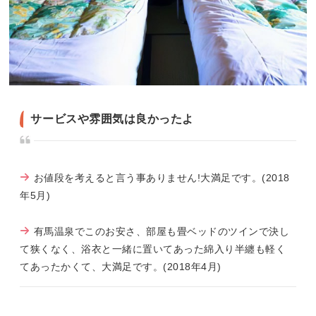
サービスや雰囲気は良かったよ
お値段を考えると言う事ありません!大満足です。(2018
年5月)
有馬温泉でこのお安さ、部屋も畳ベッドのツインで決し
て狭くなく、浴衣と一緒に置いてあった綿入り半纏も軽く
てあったかくて、大満足です。(2018年4月)