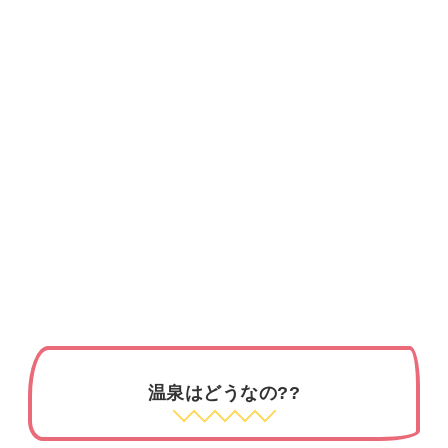
温泉はどうなの??