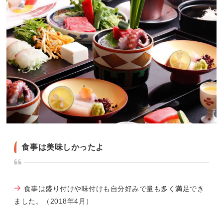
食事は美味しかったよ
食事は盛り付けや味付けも自分好みで量も多く満足でき
ました。（2018年4月）