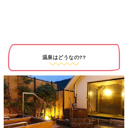
温泉はどうなの??