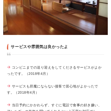
サービスや雰囲気は良かったよ
コンビニまでの送り迎えをしてくださるサービスがよか
ったです。（2018年4月）
サービスも邪魔にならない接客で居心地がよかったで
す。（2018年4月）
当日予約にかかわらず、すぐに電話で食事の好き嫌い、