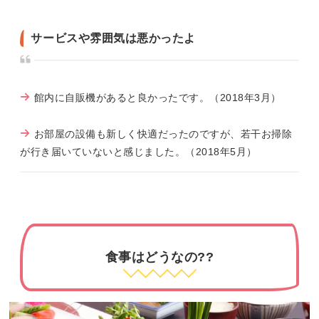
サービスや雰囲気は悪かったよ
館内に自販機があると良かったです。（2018年3月）
お部屋の設備も新しく快適だったのですが、若干お掃除
が行き届いていないと感じました。（2018年5月）
食事はどうなの??