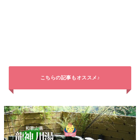
こちらの記事もオススメ♪