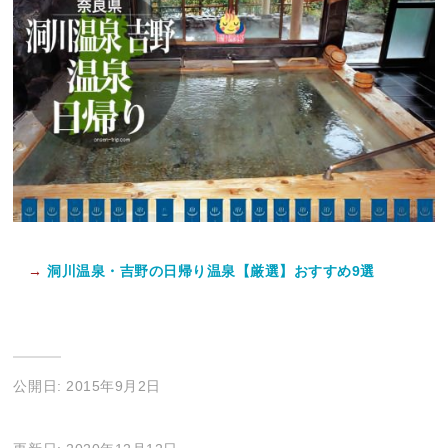
→
洞川温泉・吉野の日帰り温泉【厳選】おすすめ9選
公開日: 2015年9月2日