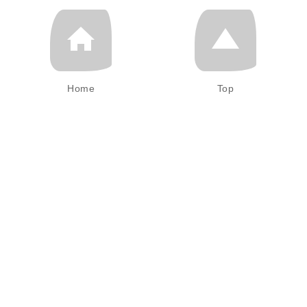
Home
Top