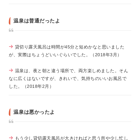
温泉は普通だったよ
貸切り露天風呂は時間が45分と短めかなと思いました
が、実際はちょうどいいぐらいでした。（2018年3月）
温泉は、夜と朝と違う場所で、両方楽しめました。そん
なに広くはないですが、きれいで、気持ちのいいお風呂で
した。（2018年2月）
温泉は悪かったよ
もう少し貸切露天風呂が大きければと思う所や少し忙し