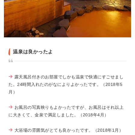
温泉は良かったよ
露天風呂付きのお部屋でしかも温泉で快適にすごせまし
た。24時間入れたのがなによりよかったです。（2018年5
月）
お風呂の写真映りもよかったですが、お風呂はそれ以上
に大きくて、金泉で満足しました。（2018年4月）
大浴場の雰囲気がとても良かったです。（2018年1月）