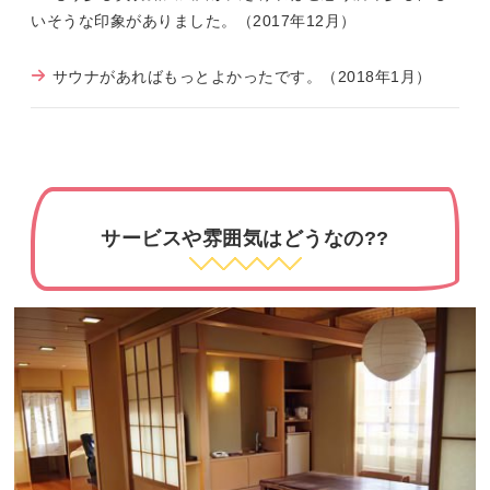
いそうな印象がありました。（2017年12月）
サウナがあればもっとよかったです。（2018年1月）
サービスや雰囲気はどうなの??