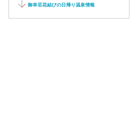
御幸荘花結びの日帰り温泉情報