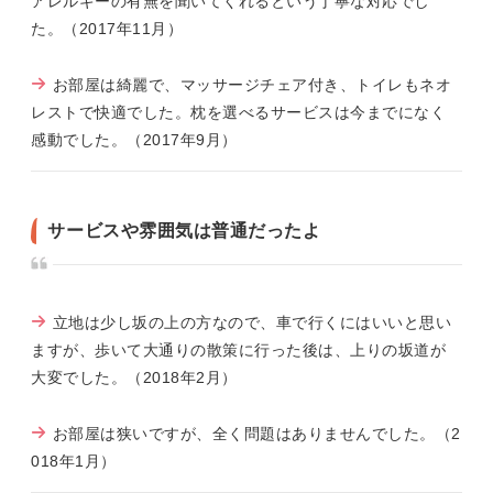
アレルギーの有無を聞いてくれるという丁寧な対応でし
た。（2017年11月）
お部屋は綺麗で、マッサージチェア付き、トイレもネオ
レストで快適でした。枕を選べるサービスは今までになく
感動でした。（2017年9月）
サービスや雰囲気は普通だったよ
立地は少し坂の上の方なので、車で行くにはいいと思い
ますが、歩いて大通りの散策に行った後は、上りの坂道が
大変でした。（2018年2月）
お部屋は狭いですが、全く問題はありませんでした。（2
018年1月）