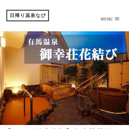
日帰り温泉なび
MENU