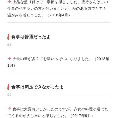
上品な盛り付けで、季節を感じました。接待さんはこの
仕事のベテランの方と伺いましたが、品のある方でとても
温かみを感じました。（2018年4月）
食事は普通だったよ
夕食の量が多くてお腹いっぱいになりました。（2018年
1月）
食事は満足できなかったよ
食事は大変おいしかったのですが、夕食の料理が運ばれ
てくるのが少し早いと感じました。（2017年9月）