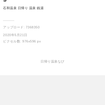
石和温泉 日帰り 温泉 銭湯
アップロード:
7368350
2020年5月21日
ピクセル数: 976x596 px
日帰り温泉なび