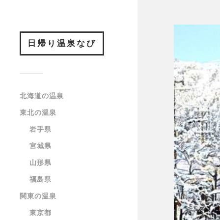
日帰り温泉なび
北海道の温泉
東北の温泉
岩手県
宮城県
山形県
福島県
関東の温泉
東京都