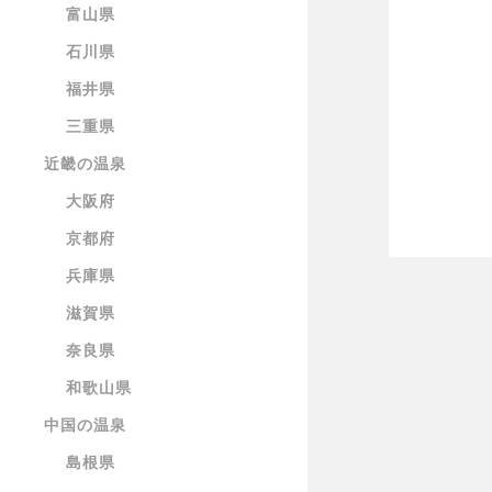
富山県
石川県
福井県
三重県
近畿の温泉
大阪府
京都府
兵庫県
滋賀県
奈良県
和歌山県
中国の温泉
島根県