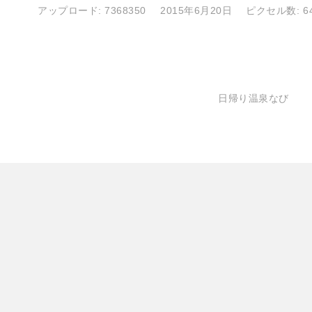
アップロード:
7368350
2015年6月20日
ピクセル数: 64
日帰り温泉なび