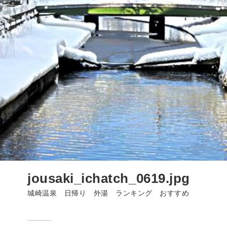
jousaki_ichatch_0619.jpg
城崎温泉 日帰り 外湯 ランキング おすすめ