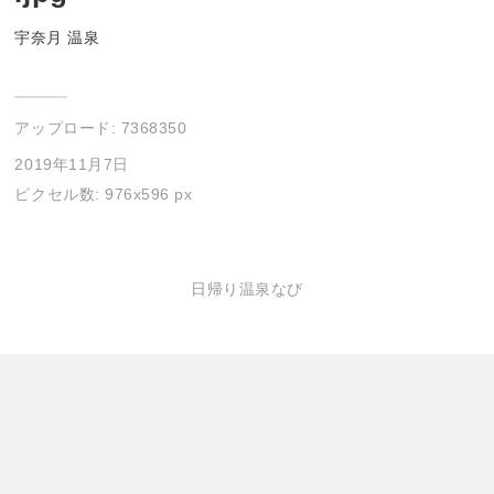
宇奈月 温泉
アップロード:
7368350
2019年11月7日
ピクセル数: 976x596 px
日帰り温泉なび