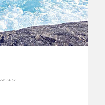
5x554 px