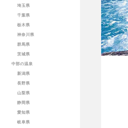
埼玉県
千葉県
栃木県
神奈川県
群馬県
茨城県
中部の温泉
新潟県
長野県
山梨県
静岡県
愛知県
岐阜県