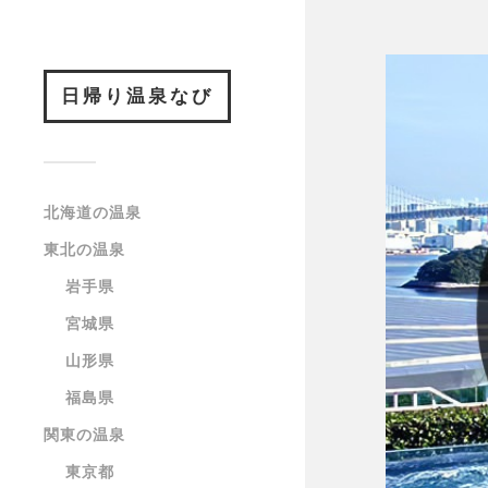
日帰り温泉なび
北海道の温泉
東北の温泉
岩手県
宮城県
山形県
福島県
関東の温泉
東京都