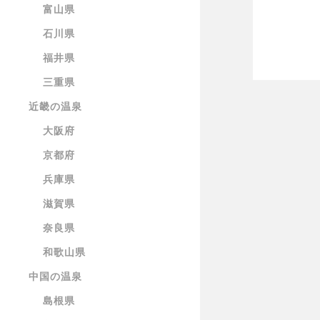
富山県
石川県
福井県
三重県
近畿の温泉
大阪府
京都府
兵庫県
滋賀県
奈良県
和歌山県
中国の温泉
島根県