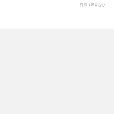
日帰り温泉なび