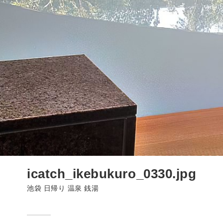
icatch_ikebukuro_0330.jpg
池袋 日帰り 温泉 銭湯