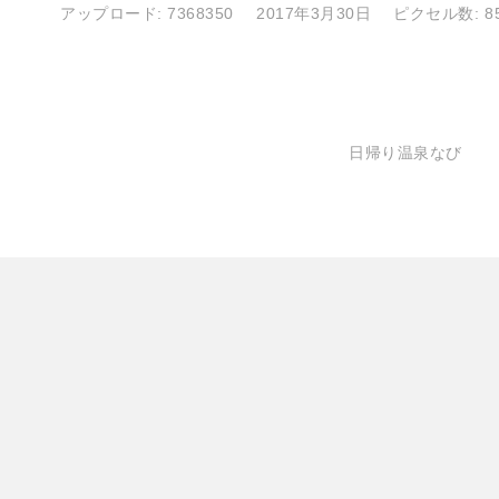
アップロード:
7368350
2017年3月30日
ピクセル数: 85
日帰り温泉なび