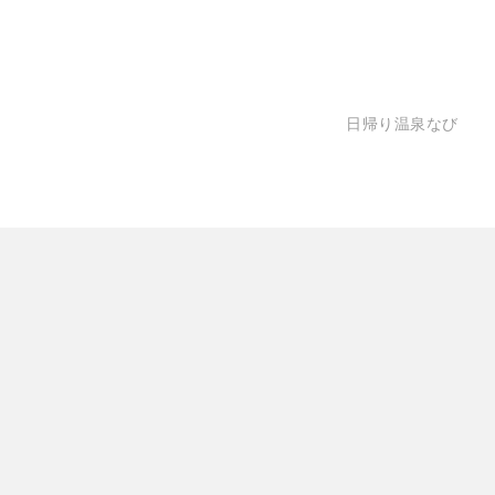
日帰り温泉なび