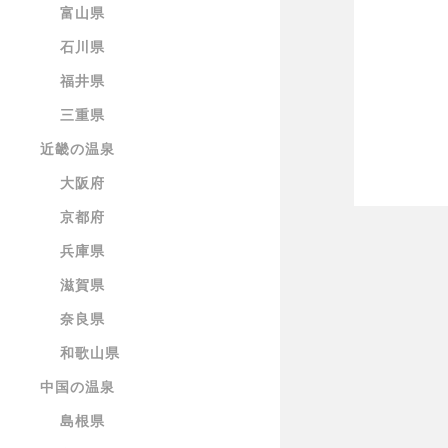
富山県
石川県
福井県
三重県
近畿の温泉
大阪府
京都府
兵庫県
滋賀県
奈良県
和歌山県
中国の温泉
島根県