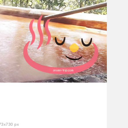
3x730 px