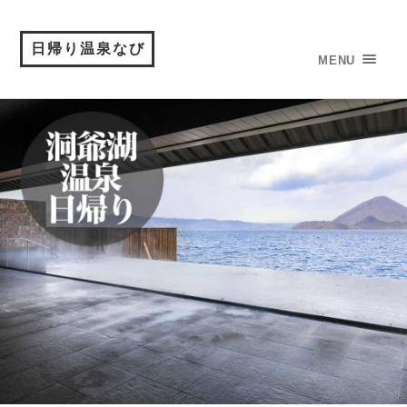
日帰り温泉なび
MENU