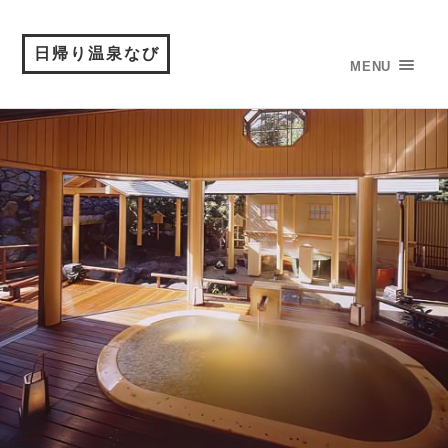
日帰り温泉なび
MENU