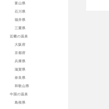
富山県
石川県
福井県
三重県
近畿の温泉
大阪府
京都府
兵庫県
滋賀県
奈良県
和歌山県
中国の温泉
島根県