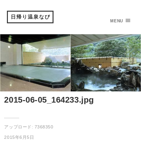
日帰り温泉なび
MENU
2015-06-05_164233.jpg
アップロード:
7368350
2015年6月5日