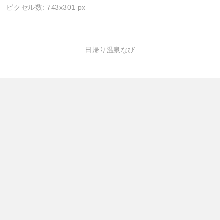
ピクセル数: 743x301 px
日帰り温泉なび