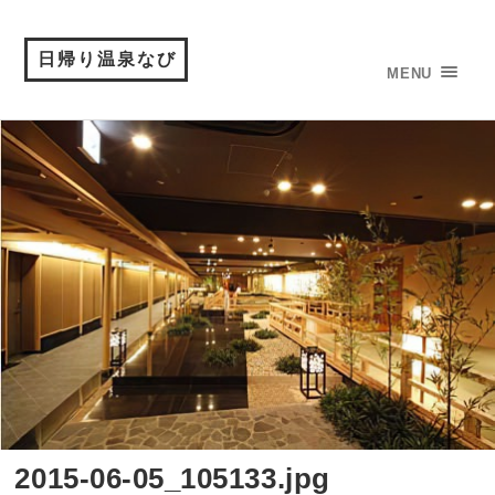
日帰り温泉なび
MENU
2015-06-05_105133.jpg