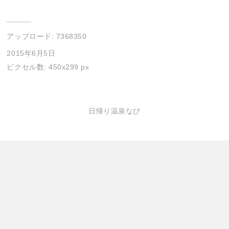
アップロード:
7368350
2015年6月5日
ピクセル数: 450x299 px
日帰り温泉なび