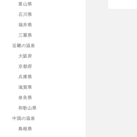
富山県
石川県
福井県
三重県
近畿の温泉
大阪府
京都府
兵庫県
滋賀県
奈良県
和歌山県
中国の温泉
島根県