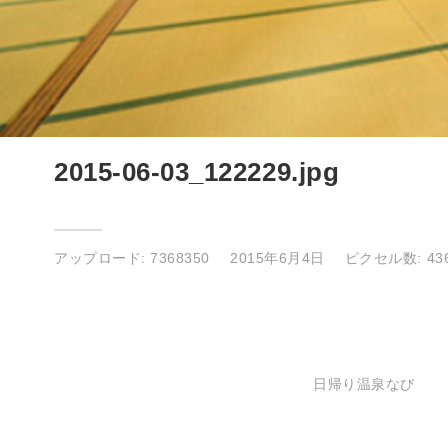
2015-06-03_122229.jpg
アップロード:
7368350
2015年6月4日
ピクセル数: 436
日帰り温泉なび