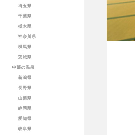
埼玉県
千葉県
栃木県
神奈川県
群馬県
茨城県
中部の温泉
新潟県
長野県
山梨県
静岡県
愛知県
岐阜県