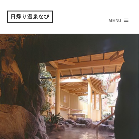
日帰り温泉なび
MENU